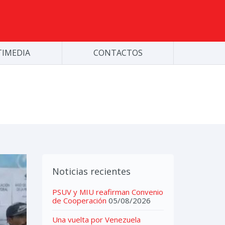
IMEDIA
CONTACTOS
Noticias recientes
PSUV y MIU reafirman Convenio
de Cooperación
05/08/2026
Una vuelta por Venezuela