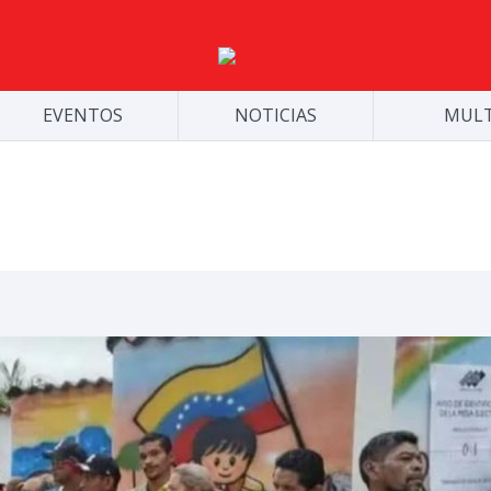
EVENTOS
NOTICIAS
MULT