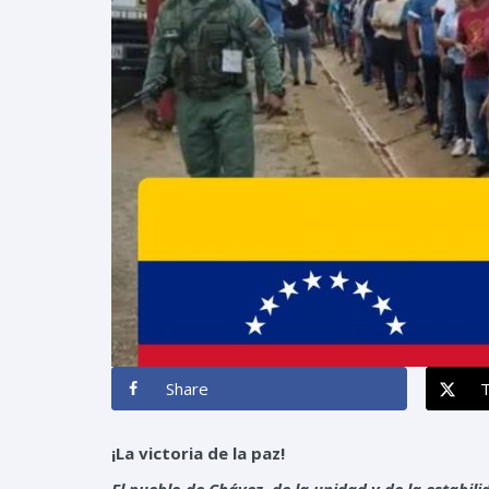
Share
¡La victoria de la paz!