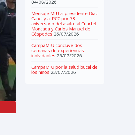
04/08/2026
Mensaje MIU al presidente Díaz
Canel y al PCC por 73
aniversario del asalto al Cuartel
Moncada y Carlos Manuel de
Céspedes
26/07/2026
CampaMIU concluye dos
semanas de experiencias
inolvidables
25/07/2026
CampaMIU por la salud bucal de
los niños
23/07/2026