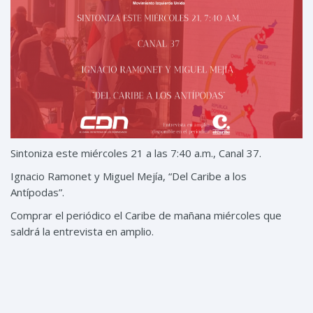
Sintoniza este miércoles 21 a las 7:40 a.m., Canal 37.
Ignacio Ramonet y Miguel Mejía, “Del Caribe a los
Antípodas”.
Comprar el periódico el Caribe de mañana miércoles que
saldrá la entrevista en amplio.
Compartir:
Etiquetas: