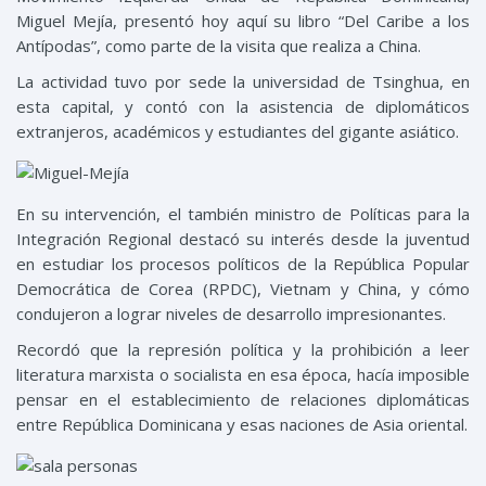
Miguel Mejía, presentó hoy aquí su libro “Del Caribe a los
Antípodas”, como parte de la visita que realiza a China.
La actividad tuvo por sede la universidad de Tsinghua, en
esta capital, y contó con la asistencia de diplomáticos
extranjeros, académicos y estudiantes del gigante asiático.
En su intervención, el también ministro de Políticas para la
Integración Regional destacó su interés desde la juventud
en estudiar los procesos políticos de la República Popular
Democrática de Corea (RPDC), Vietnam y China, y cómo
condujeron a lograr niveles de desarrollo impresionantes.
Recordó que la represión política y la prohibición a leer
literatura marxista o socialista en esa época, hacía imposible
pensar en el establecimiento de relaciones diplomáticas
entre República Dominicana y esas naciones de Asia oriental.