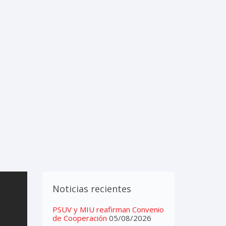
IMEDIA
CONTACTOS
Noticias recientes
PSUV y MIU reafirman Convenio
de Cooperación
05/08/2026