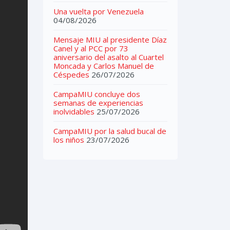
Una vuelta por Venezuela
04/08/2026
Mensaje MIU al presidente Díaz
Canel y al PCC por 73
aniversario del asalto al Cuartel
Moncada y Carlos Manuel de
Céspedes
26/07/2026
CampaMIU concluye dos
semanas de experiencias
inolvidables
25/07/2026
CampaMIU por la salud bucal de
los niños
23/07/2026