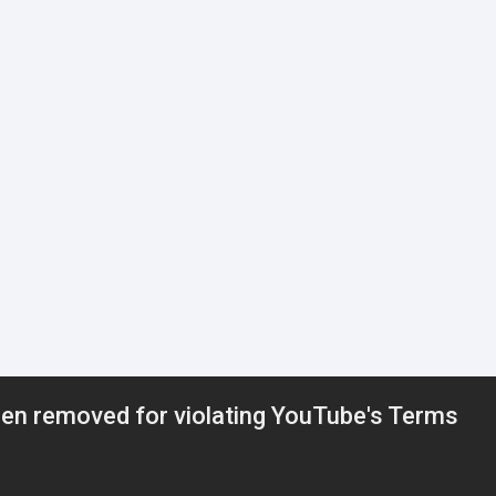
EVENTOS
NOTICIAS
MULT