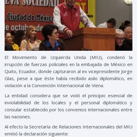
El Movimiento de Izquierda Unida (MIU), condenó la
irrupción de fuerzas policiales en la embajada de México en
Quito, Ecuador, donde capturaron al ex vicepresidente Jorge
Glas, pese a que éste había recibido asilo diplomático, en
violación a la Convención Internacional de Viena.
La entidad considera que se violó el principio esencial de
inviolabilidad de los locales y el personal diplomático y
consular establecido por los convenios internacionales entre
las naciones.
Al efecto la Secretaría de Relaciones Internacionales del MIU
emitió la declaración siguiente: