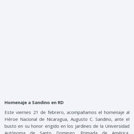
Menu
Homenaje a Sandino en RD
Este viernes 21 de febrero, acompañamos el homenaje al
Héroe Nacional de Nicaragua, Augusto C. Sandino, ante el
busto en su honor erigido en los jardines de la Universidad
Autónoma de Santo Domingo, Primada de América,