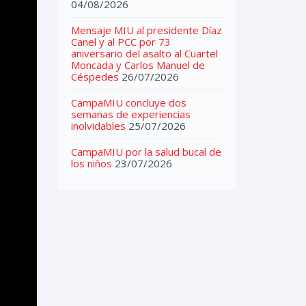
04/08/2026
Mensaje MIU al presidente Díaz
Canel y al PCC por 73
aniversario del asalto al Cuartel
Moncada y Carlos Manuel de
Céspedes
26/07/2026
CampaMIU concluye dos
semanas de experiencias
inolvidables
25/07/2026
CampaMIU por la salud bucal de
los niños
23/07/2026