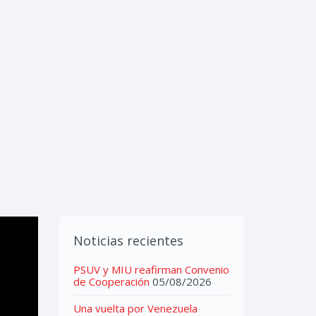
IMEDIA
CONTACTOS
Noticias recientes
PSUV y MIU reafirman Convenio
de Cooperación
05/08/2026
Una vuelta por Venezuela