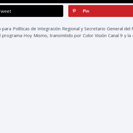
Tweet
Pin
o para Políticas de Integración Regional y Secretario General del 
el programa Hoy Mismo, transmitido por Color Visión Canal 9 y la
Etiq