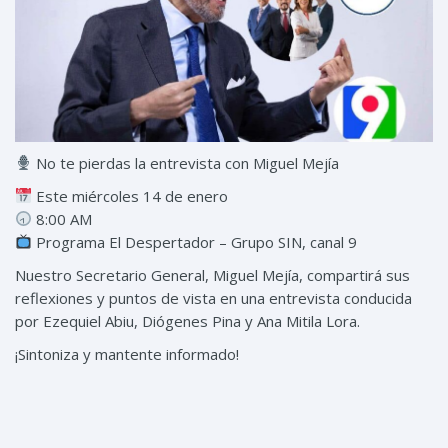
No te pierdas la entrevista con Miguel Mejía
Este miércoles 14 de enero
8:00 AM
Programa El Despertador – Grupo SIN, canal 9
Nuestro Secretario General, Miguel Mejía, compartirá sus
reflexiones y puntos de vista en una entrevista conducida
por Ezequiel Abiu, Diógenes Pina y Ana Mitila Lora.
¡Sintoniza y mantente informado!
Compartir:
Etiquetas: