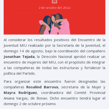
Al considerar los resultados positivos del Encuentro de la
Juventud MIU realizado por la Secretaría de la Juventud, el
domingo 14 de agosto, bajo la coordinación del compañero
Jonathan Tejada
, la Dirección Nacional aprobó realizar un
encuentro de mujeres del MIU, con el propósito de integrar
a las compañeras de todas las estructuras y fortalecer la
política del Partido.
Para organizar este encuentro fueron designadas las
compañeras
Rosalind Barrous
, secretaria de la Mujer y
Mayra Rodríguez
, coordinadora del Comité Provincial
Aniana Vargas, de Bonao. Dicho encuentro tendrá lugar el
domingo 2 de octubre próximo.