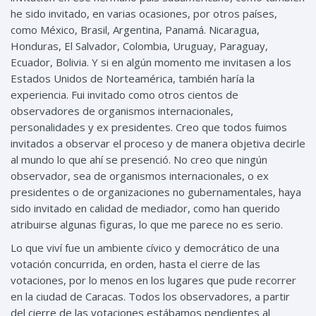
he sido invitado, en varias ocasiones, por otros países,
como México, Brasil, Argentina, Panamá. Nicaragua,
Honduras, El Salvador, Colombia, Uruguay, Paraguay,
Ecuador, Bolivia. Y si en algún momento me invitasen a los
Estados Unidos de Norteamérica, también haría la
experiencia. Fui invitado como otros cientos de
observadores de organismos internacionales,
personalidades y ex presidentes. Creo que todos fuimos
invitados a observar el proceso y de manera objetiva decirle
al mundo lo que ahí se presenció. No creo que ningún
observador, sea de organismos internacionales, o ex
presidentes o de organizaciones no gubernamentales, haya
sido invitado en calidad de mediador, como han querido
atribuirse algunas figuras, lo que me parece no es serio.
Lo que viví fue un ambiente cívico y democrático de una
votación concurrida, en orden, hasta el cierre de las
votaciones, por lo menos en los lugares que pude recorrer
en la ciudad de Caracas. Todos los observadores, a partir
del cierre de las votaciones estábamos pendientes al