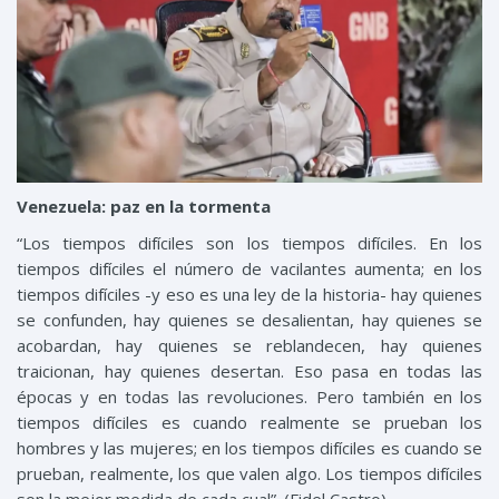
Venezuela: paz en la tormenta
“Los tiempos difíciles son los tiempos difíciles. En los
tiempos difíciles el número de vacilantes aumenta; en los
tiempos difíciles -y eso es una ley de la historia- hay quienes
se confunden, hay quienes se desalientan, hay quienes se
acobardan, hay quienes se reblandecen, hay quienes
traicionan, hay quienes desertan. Eso pasa en todas las
épocas y en todas las revoluciones. Pero también en los
tiempos difíciles es cuando realmente se prueban los
hombres y las mujeres; en los tiempos difíciles es cuando se
prueban, realmente, los que valen algo. Los tiempos difíciles