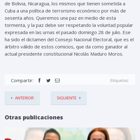
de Bolivia, Nicaragua, los mismos que tienen sometida a
Cuba a una política de terrorismo económico por más de
sesenta años. Queremos una paz en medio de esta
tormenta, y la paz debe ser respetando la voluntad popular
expresada en las urnas el pasado domingo 28 de julio. Ese
ha sido el dictamen del Consejo Nacional Electoral, que es el
árbitro válido de estos comicios, que da como ganador al
actual presidente constitucional Nicolás Maduro Moros.
Compartir:
Etiquetas:
ANTERIOR
SIGUIENTE
Otras publicaciones