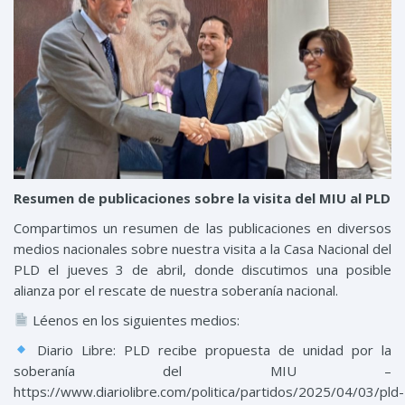
Resumen de publicaciones sobre la visita del MIU al PLD
Compartimos un resumen de las publicaciones en diversos
medios nacionales sobre nuestra visita a la Casa Nacional del
PLD el jueves 3 de abril, donde discutimos una posible
alianza por el rescate de nuestra soberanía nacional.
Léenos en los siguientes medios:
Diario Libre: PLD recibe propuesta de unidad por la
soberanía del MIU –
https://www.diariolibre.com/politica/partidos/2025/04/03/pld-