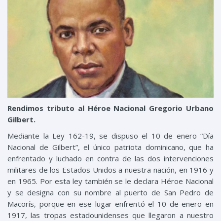
Rendimos tributo al Héroe Nacional Gregorio Urbano
Gilbert.
Mediante la Ley 162-19, se dispuso el 10 de enero “Día
Nacional de Gilbert”, el único patriota dominicano, que ha
enfrentado y luchado en contra de las dos intervenciones
militares de los Estados Unidos a nuestra nación, en 1916 y
en 1965. Por esta ley también se le declara Héroe Nacional
y se designa con su nombre al puerto de San Pedro de
Macorís, porque en ese lugar enfrentó el 10 de enero en
1917, las tropas estadounidenses que llegaron a nuestro