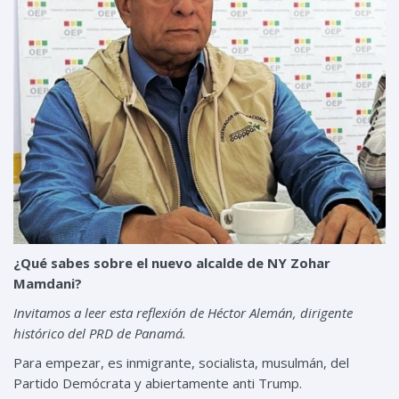
¿Qué sabes sobre el nuevo alcalde de NY Zohar
Mamdani?
Invitamos a leer esta reflexión de Héctor Alemán, dirigente
histórico del PRD de Panamá.
Para empezar, es inmigrante, socialista, musulmán, del
Partido Demócrata y abiertamente anti Trump.