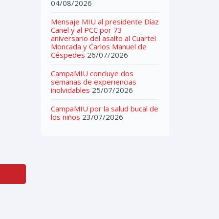
04/08/2026
Mensaje MIU al presidente Díaz
Canel y al PCC por 73
aniversario del asalto al Cuartel
Moncada y Carlos Manuel de
Céspedes
26/07/2026
CampaMIU concluye dos
semanas de experiencias
inolvidables
25/07/2026
CampaMIU por la salud bucal de
los niños
23/07/2026