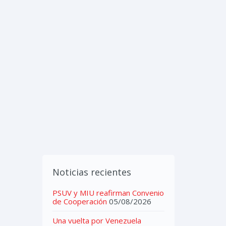
IMEDIA
CONTACTOS
Noticias recientes
PSUV y MIU reafirman Convenio
de Cooperación
05/08/2026
Una vuelta por Venezuela