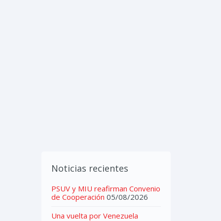
IMEDIA
CONTACTOS
Noticias recientes
PSUV y MIU reafirman Convenio
de Cooperación
05/08/2026
Una vuelta por Venezuela