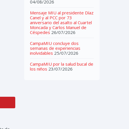
04/08/2026
Mensaje MIU al presidente Díaz
Canel y al PCC por 73
aniversario del asalto al Cuartel
Moncada y Carlos Manuel de
Céspedes
26/07/2026
CampaMIU concluye dos
semanas de experiencias
inolvidables
25/07/2026
CampaMIU por la salud bucal de
los niños
23/07/2026