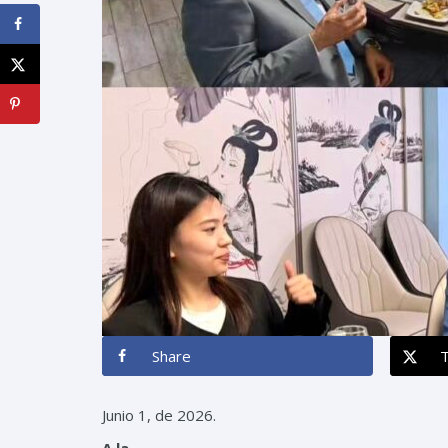
Share
Junio
1, de 2026.