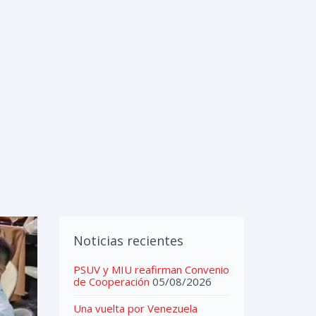
IMEDIA
CONTACTOS
Noticias recientes
PSUV y MIU reafirman Convenio
de Cooperación
05/08/2026
Una vuelta por Venezuela