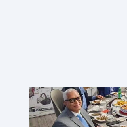
INICIO
NOSOTROS