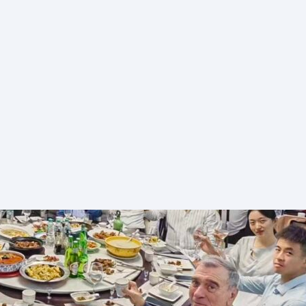
EVENTOS
NOTICIAS
MULT