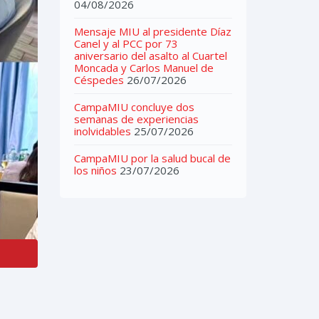
04/08/2026
Mensaje MIU al presidente Díaz
Canel y al PCC por 73
aniversario del asalto al Cuartel
Moncada y Carlos Manuel de
Céspedes
26/07/2026
CampaMIU concluye dos
semanas de experiencias
inolvidables
25/07/2026
CampaMIU por la salud bucal de
los niños
23/07/2026