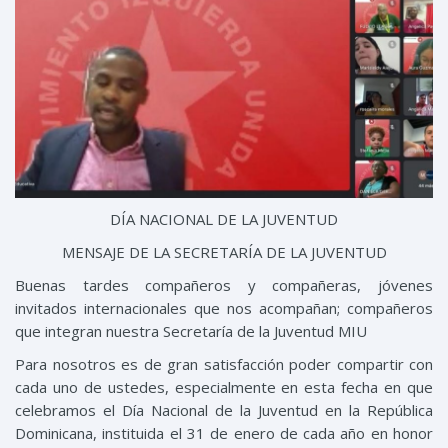
DÍA NACIONAL DE LA JUVENTUD
MENSAJE DE LA SECRETARÍA DE LA JUVENTUD
Bu
enas tardes compañeros y compañeras, jóvenes
invitados internacionales que nos acompañan; compañeros
que integran nuestra Secretaría de la Juventud MIU
Para nosotros es de gran satisfacción poder compartir con
cada uno de ustedes, especialmente en esta fecha en que
celebramos el Día Nacional de la Juventud en la República
Dominicana
, instituida el 31 de enero de cada año en honor