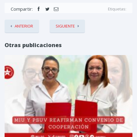
Compartir:
Etiquetas:
ANTERIOR
SIGUIENTE
Otras publicaciones