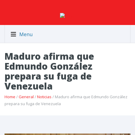
Menu
Maduro afirma que
Edmundo González
prepara su fuga de
Venezuela
Home
/
General
/
Noticias
/ Maduro afirma que Edmundo González
prepara su fuga de Venezuela