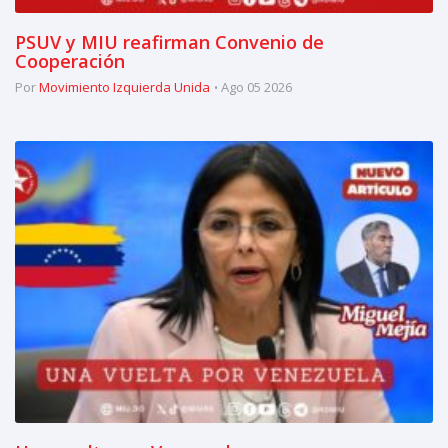
PSUV y MIU reafirman Convenio de
Cooperación
Por
Movimiento Izquierda Unida
Ago 05 2026