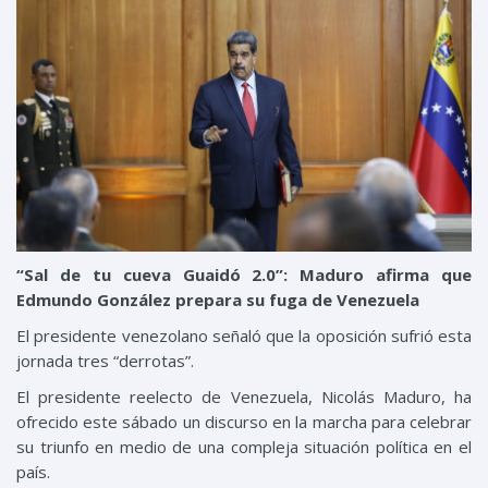
“Sal de tu cueva Guaidó 2.0”: Maduro afirma que
Edmundo González prepara su fuga de Venezuela
El presidente venezolano señaló que la oposición sufrió esta
jornada tres “derrotas”.
El presidente reelecto de Venezuela, Nicolás Maduro, ha
ofrecido este sábado un discurso en la marcha para celebrar
su triunfo en medio de una compleja situación política en el
país.