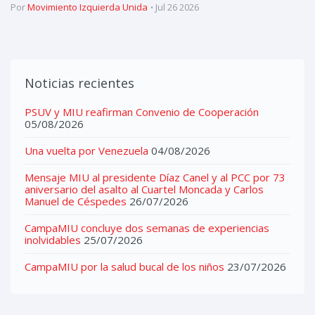
Por
Movimiento Izquierda Unida
Jul 26 2026
Noticias recientes
PSUV y MIU reafirman Convenio de Cooperación
05/08/2026
Una vuelta por Venezuela
04/08/2026
Mensaje MIU al presidente Díaz Canel y al PCC por 73
aniversario del asalto al Cuartel Moncada y Carlos
Manuel de Céspedes
26/07/2026
CampaMIU concluye dos semanas de experiencias
inolvidables
25/07/2026
CampaMIU por la salud bucal de los niños
23/07/2026