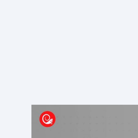
INICIO
NOSOTROS