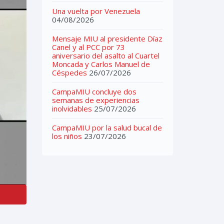
Una vuelta por Venezuela
04/08/2026
Mensaje MIU al presidente Díaz
Canel y al PCC por 73
aniversario del asalto al Cuartel
Moncada y Carlos Manuel de
Céspedes
26/07/2026
CampaMIU concluye dos
semanas de experiencias
inolvidables
25/07/2026
CampaMIU por la salud bucal de
los niños
23/07/2026