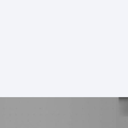
EVENTOS
NOTICIAS
MULT