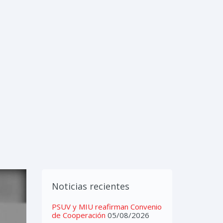
IMEDIA
CONTACTOS
Noticias recientes
PSUV y MIU reafirman Convenio
de Cooperación
05/08/2026