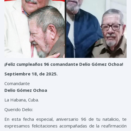
¡Feliz cumpleaños 96 comandante Delio Gómez Ochoa!
Septiembre 18, de 2025.
Comandante
Delio Gómez Ochoa
La Habana, Cuba.
Querido Delio:
En esta fecha especial, aniversario 96 de tu natalicio
,
te
expresamos felicitaciones acompañadas
de la reafirmación