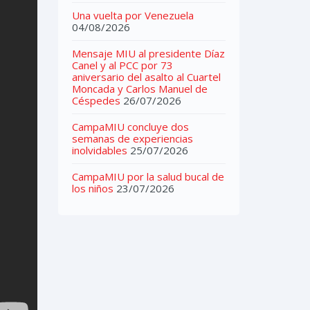
Una vuelta por Venezuela
04/08/2026
Mensaje MIU al presidente Díaz
Canel y al PCC por 73
aniversario del asalto al Cuartel
Moncada y Carlos Manuel de
Céspedes
26/07/2026
CampaMIU concluye dos
semanas de experiencias
inolvidables
25/07/2026
CampaMIU por la salud bucal de
los niños
23/07/2026