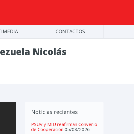
IMEDIA
CONTACTOS
ezuela Nicolás
Noticias recientes
PSUV y MIU reafirman Convenio
de Cooperación
05/08/2026