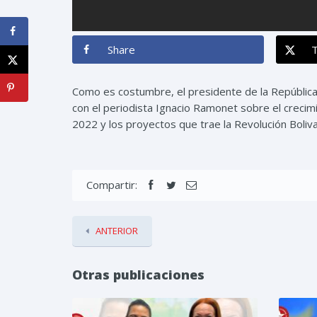
Share
Como es costumbre, el presidente de la República
con el periodista Ignacio Ramonet sobre el crecimie
2022 y los proyectos que trae la Revolución Boliv
Compartir:
ANTERIOR
Otras publicaciones