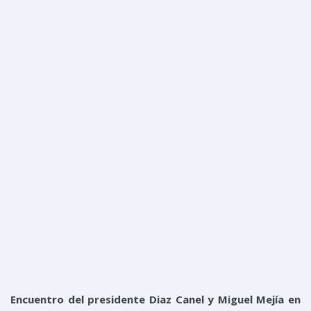
Menu
Encuentro del presidente Diaz Canel y Miguel Mejía en