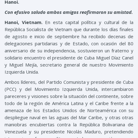
Hanoi.
Con efusivo saludo ambos amigos reafirmaron su amistad.
Hanoi, Vietnam.
En esta capital política y cultural de la
República Socialista de Vietnam que durante los días finales
de agosto e inicio de septiembre ha recibido decenas de
delegaciones partidarias y de Estado, con ocasión del 80
aniversario de su independencia, sostuvieron un fraterno y
solidario encuentro el presidente de Cuba Miguel Díaz Canel
y Miguel Mejía, secretario general de nuestro Movimiento
Izquierda Unida.
Ambos líderes, del Partido Comunista y presidente de Cuba
(PCC) y del Movimiento Izquierda Unida, intercambiaron
pareceres y visiones sobre la situación del continente, sobre
todo de la región de América Latina y el Caribe frente a la
amenaza de los Estados Unidos de Norteamérica con su
despliegue naval en las aguas del Mar Caribe, y otras otras
maniobras encubiertas contra la República Bolivariana de
Venezuela y su presidente Nicolás Maduro, pretendiendo