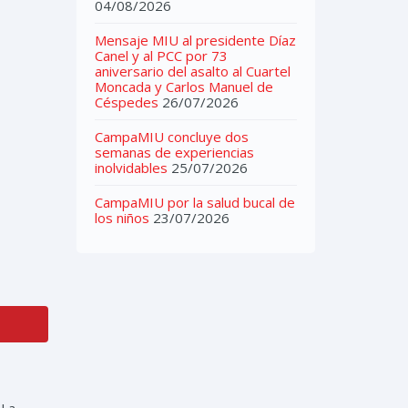
04/08/2026
Mensaje MIU al presidente Díaz
Canel y al PCC por 73
aniversario del asalto al Cuartel
Moncada y Carlos Manuel de
Céspedes
26/07/2026
CampaMIU concluye dos
semanas de experiencias
inolvidables
25/07/2026
CampaMIU por la salud bucal de
los niños
23/07/2026