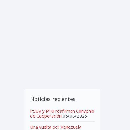
IMEDIA
CONTACTOS
Noticias recientes
PSUV y MIU reafirman Convenio
de Cooperación
05/08/2026
Una vuelta por Venezuela