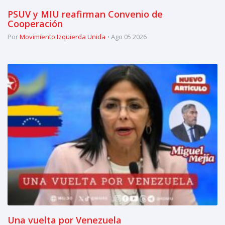
PSUV y MIU reafirman Convenio de
Cooperación
Por
Movimiento Izquierda Unida
Ago 05 2026
Una vuelta por Venezuela