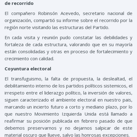
de recorrido
El compañero Robinsón Acevedo, secretario nacional de
organización, compartió su informe sobre el recorrido por la
región norte visitando las estructuras del Partido.
En cada visita y reunión pudo constatar las debilidades y
fortaleza de cada estructura, valorando que en su mayoría
están consolidadas y otras en proceso de fortalecimiento y
crecimiento con calidad.
Coyuntura electoral
El transfuguismo, la falta de propuesta, la deslealtad, el
debilitamiento interno de los partidos políticos sistemicos, el
irrespeto entre el liderazgo político, la inversión de valores,
siguen caracterizado el ambiente electoral en nuestro pais,
marcando un incierto futuro a corto y mediano plazo, por lo
que nuestro Movimiento Izquierda Unida está llamado a
reafirmar su posición publicada en febrero pasado de que
debemos preservarnos y no dejarnos salpicar de este
material oscuro que llueve, salvo las honrosas excepciones.