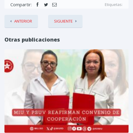
Compartir:
Etiquetas:
ANTERIOR
SIGUIENTE
Otras publicaciones