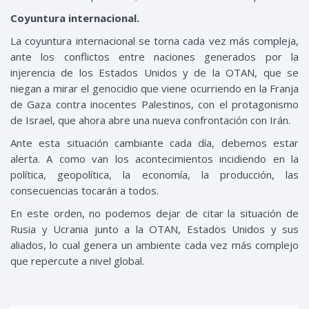
Coyuntura internacional.
La coyuntura internacional se torna cada vez más compleja,
ante los conflictos entre naciones generados por la
injerencia de los Estados Unidos y de la OTAN, que se
niegan a mirar el genocidio que viene ocurriendo en la Franja
de Gaza contra inocentes Palestinos, con el protagonismo
de Israel, que ahora abre una nueva confrontación con Irán.
Ante esta situación cambiante cada día, debemos estar
alerta. A como van los acontecimientos incidiendo en la
política, geopolítica, la economía, la producción, las
consecuencias tocarán a todos.
En este orden, no podemos dejar de citar la situación de
Rusia y Ucrania junto a la OTAN, Estados Unidos y sus
aliados, lo cual genera un ambiente cada vez más complejo
que repercute a nivel global.