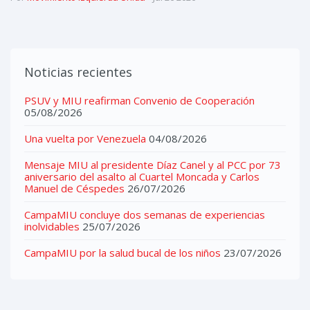
Noticias recientes
PSUV y MIU reafirman Convenio de Cooperación
05/08/2026
Una vuelta por Venezuela
04/08/2026
Mensaje MIU al presidente Díaz Canel y al PCC por 73
aniversario del asalto al Cuartel Moncada y Carlos
Manuel de Céspedes
26/07/2026
CampaMIU concluye dos semanas de experiencias
inolvidables
25/07/2026
CampaMIU por la salud bucal de los niños
23/07/2026