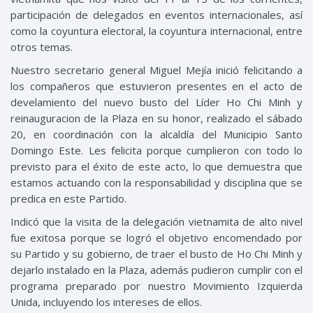
participación de delegados en eventos internacionales, así
como la coyuntura electoral, la coyuntura internacional, entre
otros temas.
Nuestro secretario general Miguel Mejía inició felicitando a
los compañeros que estuvieron presentes en el acto de
develamiento del nuevo busto del Líder Ho Chi Minh y
reinauguracion de la Plaza en su honor, realizado el sábado
20, en coordinación con la alcaldía del Municipio Santo
Domingo Este. Les felicita porque cumplieron con todo lo
previsto para el éxito de este acto, lo que demuestra que
estamos actuando con la responsabilidad y disciplina que se
predica en este Partido.
Indicó que la visita de la delegación vietnamita de alto nivel
fue exitosa porque se logró el objetivo encomendado por
su Partido y su gobierno, de traer el busto de Ho Chi Minh y
dejarlo instalado en la Plaza, además pudieron cumplir con el
programa preparado por nuestro Movimiento Izquierda
Unida, incluyendo los intereses de ellos.