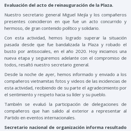
Evaluación del acto de reinauguración de la Plaza.
Nuestro secretario general Miguel Mejía y los compañeros
presentes coincidieron en que fue un acto concurrido y
hermoso, de gran contenido político y solidario.
Con esta actividad, hemos logrado superar la situación
pasada desde que fue bandalizada la Plaza y robado el
busto por antisociales, en el año 2020. Hoy iniciamos una
nueva etapa y seguiremos adelante con el compromiso de
todos, resaltó nuestro secretario general.
Desde la noche de ayer, hemos informado y enviado a los
compañeros vietnamitas fotos y videos de las incidencias de
esta actividad, recibiendo de su parte el agradecimiento por
el sentimiento y respeto hacia su líder y su pueblo.
También se evaluó la participación de delegaciones de
compañeros que han salido al exterior a representar al
Partido en eventos internacionales.
Secretario nacional de organización informa resultado