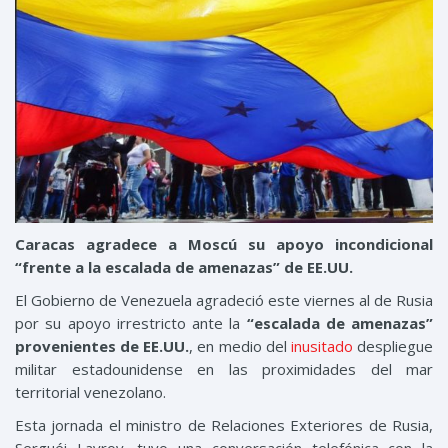
Caracas agradece a Moscú su apoyo incondicional
“frente a la escalada de amenazas” de EE.UU.
El Gobierno de Venezuela agradeció este viernes al de Rusia
por su apoyo irrestricto ante la
“escalada de amenazas”
provenientes de EE.UU.
, en medio del
inusitado
despliegue
militar estadounidense en las proximidades del mar
territorial venezolano.
Esta jornada el ministro de Relaciones Exteriores de Rusia,