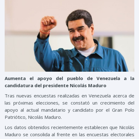
Aumenta el apoyo del pueblo de Venezuela a la
candidatura del presidente Nicolás Maduro
Tras nuevas encuestas realizadas en Venezuela acerca de
las próximas elecciones, se constató un crecimiento del
apoyo al actual mandatario y candidato por el Gran Polo
Patriótico, Nicolás Maduro.
Los datos obtenidos recientemente establecen que Nicolás
Maduro se consolida al frente en las encuestas electorales