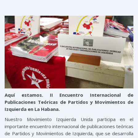
Aquí estamos. II Encuentro Internacional de
Publicaciones Teóricas de Partidos y Movimientos de
Izquierda en La Habana.
Nuestro Movimiento Izquierda Unida participa en el
importante encuentro internacional de publicaciones teóricas
de Partidos y Movimientos de Izquierda, que se desarrolla