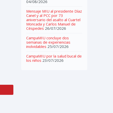
04/08/2026
Mensaje MIU al presidente Díaz
Canel y al PCC por 73
aniversario del asalto al Cuartel
Moncada y Carlos Manuel de
Céspedes
26/07/2026
CampaMIU concluye dos
semanas de experiencias
inolvidables
25/07/2026
CampaMIU por la salud bucal de
los niños
23/07/2026