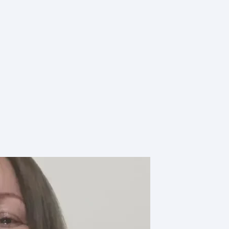
EVENTOS
NOTICIAS
MULT