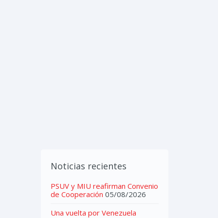
IMEDIA
CONTACTOS
Noticias recientes
PSUV y MIU reafirman Convenio
de Cooperación
05/08/2026
Una vuelta por Venezuela