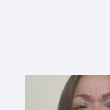
INICIO
NOSOTROS