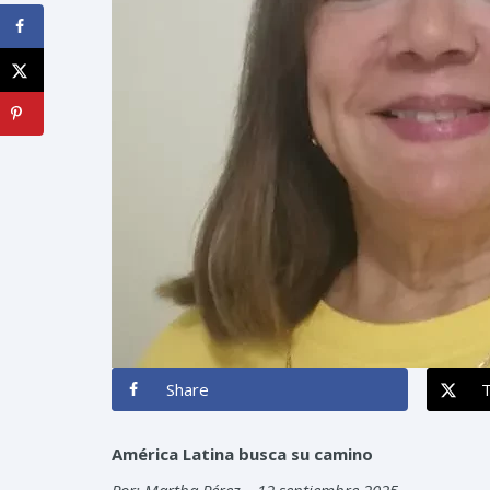
Share
América Latina busca su camino