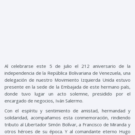
Al celebrarse este 5 de julio el 212 aniversario de la
independencia de la República Bolivariana de Venezuela, una
delegación de nuestro Movimiento Izquierda Unida estuvo
presente en la sede de la Embajada de este hermano país,
donde tuvo lugar un acto solemne, presidido por el
encargado de negocios, Iván Salermo.
Con el espíritu y sentimiento de amistad, hermandad y
solidaridad, acompañamos esta conmemoración, rindiendo
tributo al Libertador Simón Bolívar, a Francisco de Miranda y
otros héroes de su época. Y al comandante eterno Hugo